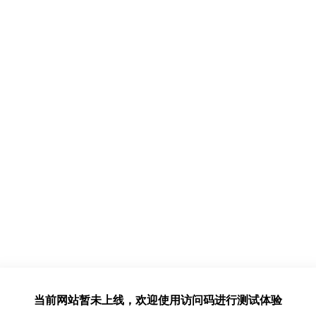
当前网站暂未上线，欢迎使用访问码进行测试体验